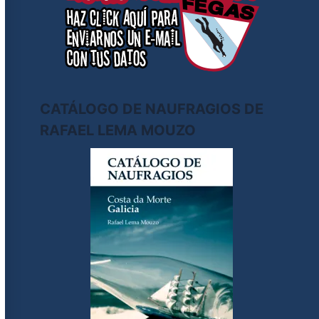
CATÁLOGO DE NAUFRAGIOS DE
RAFAEL LEMA MOUZO