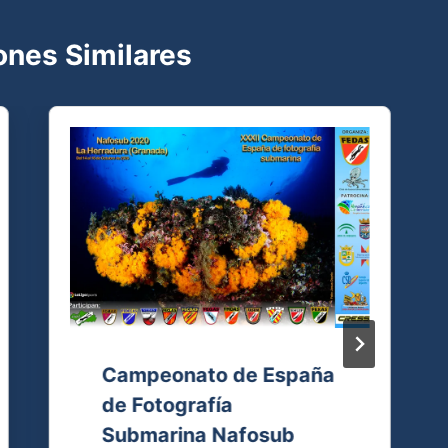
ones Similares
Campeonato de España
de Fotografía
Submarina Nafosub