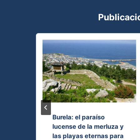
Publicaci
Burela: el paraíso
lucense de la merluza y
las playas eternas para