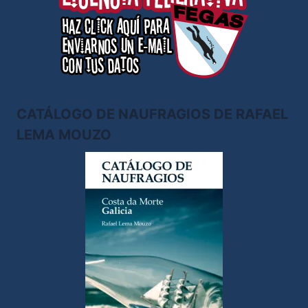
CATÁLOGO DE NAUFRAGIOS DE RAFAEL
LEMA MOUZO