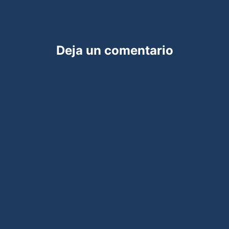
Deja un comentario