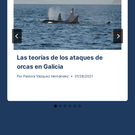
Las teorías de los ataques de
orcas en Galicia
Por
Pastora Vázquez Hernández
01/28/2021