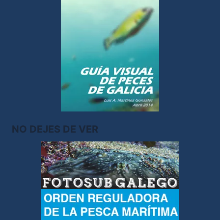
NO DEJES DE VER