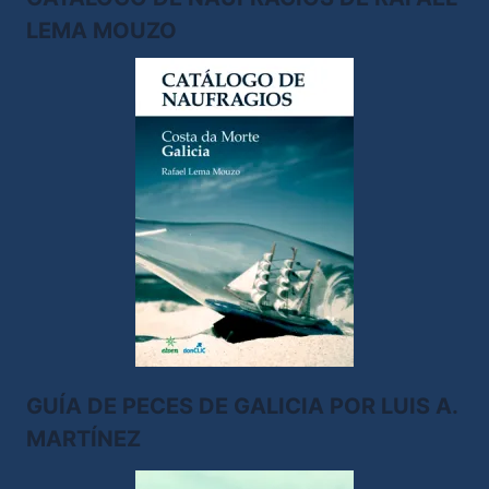
LEMA MOUZO
GUÍA DE PECES DE GALICIA POR LUIS A.
MARTÍNEZ