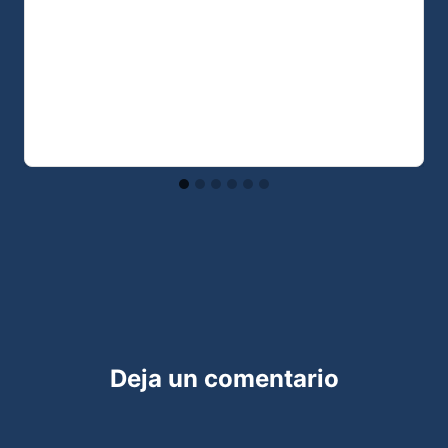
Deja un comentario