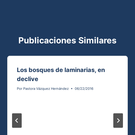
Publicaciones Similares
Los bosques de laminarias, en
declive
Por
Pastora Vázquez Hernández
06/22/2016