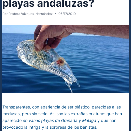
playas andaluzas?
Por
Pastora Vázquez Hernández
06/17/2019
Transparentes, con apariencia de ser plástico, parecidas a las
medusas, pero sin serlo. Así son las extrañas criaturas que han
aparecido
en varias playas de Granada y Málaga
y que han
provocado la intriga y la sorpresa de los bañistas.